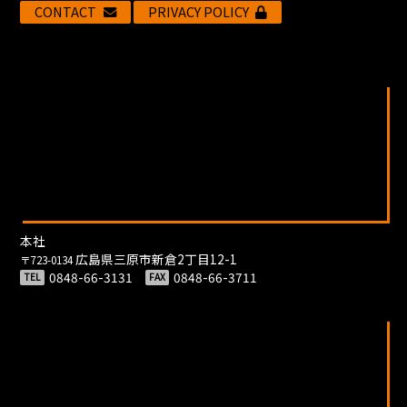
CONTACT
PRIVACY POLICY
本社
広島県三原市新倉2丁目12-1
〒723-0134
0848-66-3131
0848-66-3711
TEL
FAX