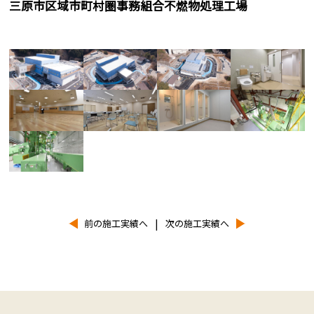
三原市区域市町村圏事務組合不燃物処理工場
|
前の施工実績へ
次の施工実績へ