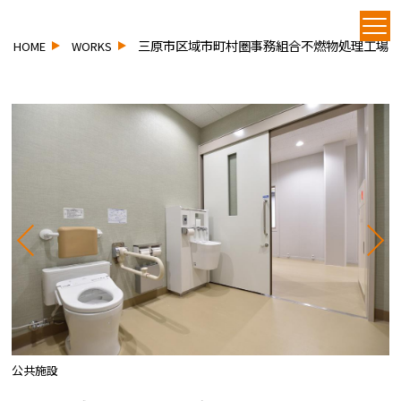
三原市区域市町村圏事務組合不燃物処理工場
HOME
WORKS
公共施設